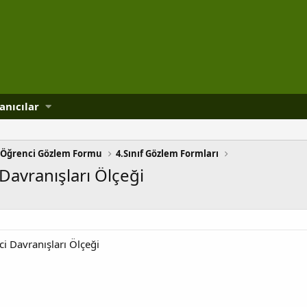
anıcılar
Öğrenci Gözlem Formu
4.Sınıf Gözlem Formları
Davranışları Ölçeği
i Davranışları Ölçeği