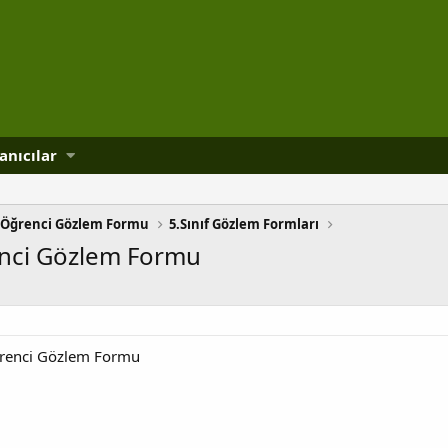
anıcılar
Öğrenci Gözlem Formu
5.Sınıf Gözlem Formları
renci Gözlem Formu
Öğrenci Gözlem Formu