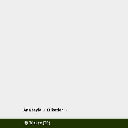
Ana sayfa
Etiketler
Türkçe (TR)