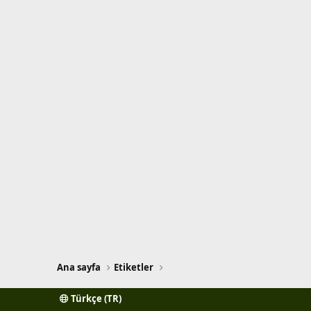
Ana sayfa
Etiketler
Türkçe (TR)