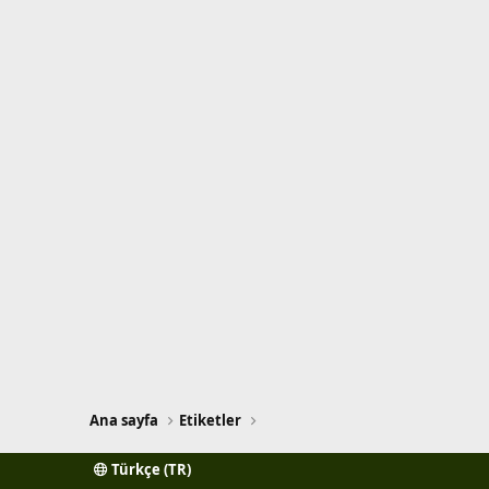
Ana sayfa
Etiketler
Türkçe (TR)